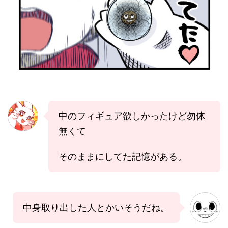
中のフィギュア欲しかったけど勿体
無くて
そのままにしてた記憶がある。
中身取り出した人とかいそうだね。