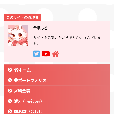
このサイトの管理者
千早ふる
サイトをご覧いただきありがとうございま
す。
ホーム
ポートフォリオ
料金表
X（Twitter）
お問い合わせ